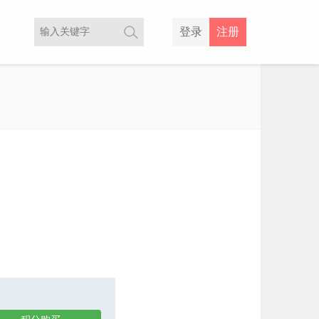
登录
注册