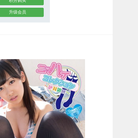
积分购买
升级会员