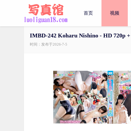
首页
视频
IMBD-242 Koharu Nishino - HD 720p +
时间：发布于2026-7-5