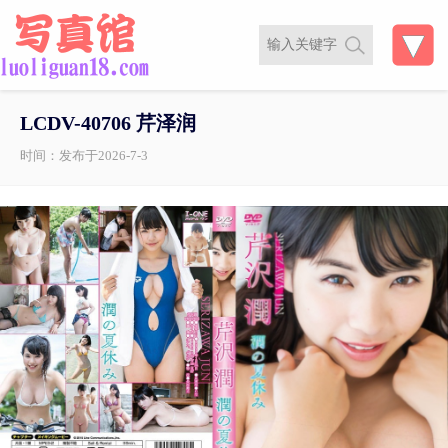
LCDV-40706 芹泽润
时间：发布于2026-7-3