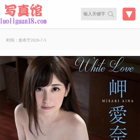
时间：发布于2026-7-5