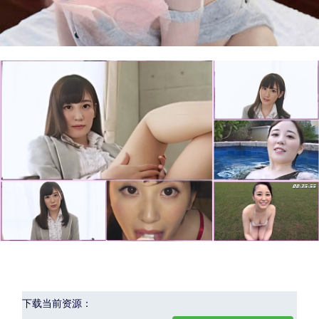
下载当前资源：