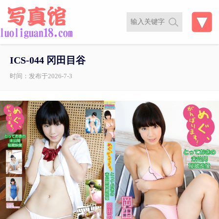
ICS-044 冈田目谷
时间：发布于2026-7-3