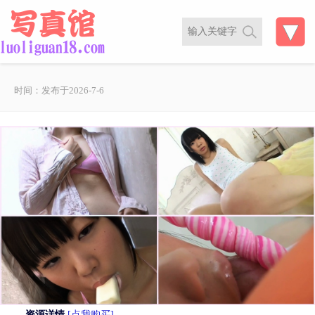
时间：发布于2026-7-6
资源详情
[点我购买]