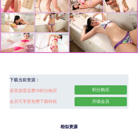
下载当前资源：
积分购买
该资源需花费30积分购买
会员可享受免费下载特权
升级会员
相似资源