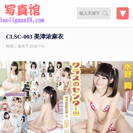
CLSC-003 美津浓麻衣
时间：发布于2026-7-6