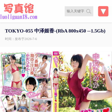
TOKYO-055 中泽姬香-(RbA 800x450 --1.5Gb)
时间：发布于2026-7-6