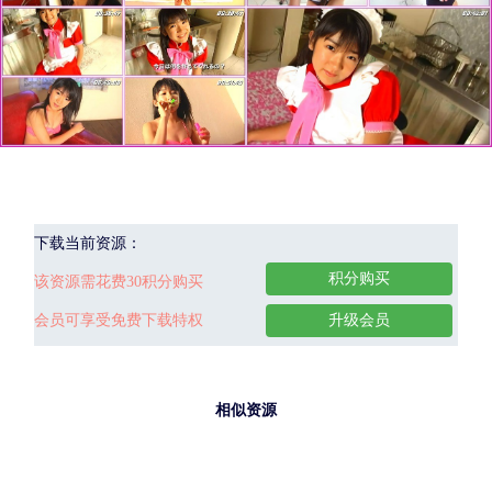
下载当前资源：
积分购买
该资源需花费30积分购买
会员可享受免费下载特权
升级会员
相似资源