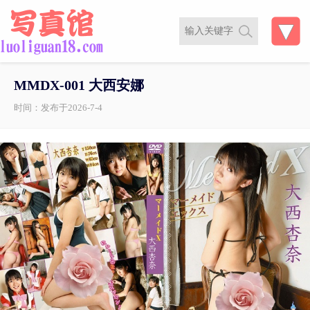
MMDX-001 大西安娜
时间：发布于2026-7-4