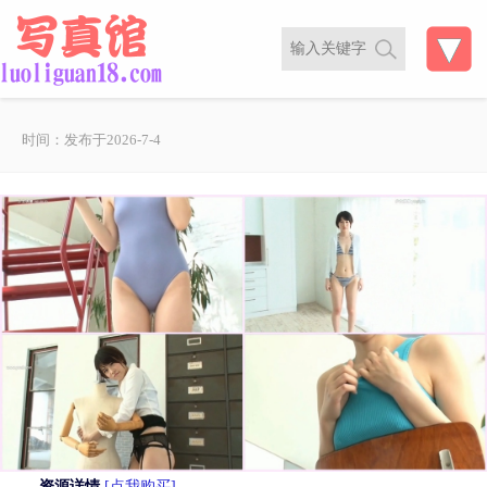
时间：发布于2026-7-4
资源详情
[点我购买]