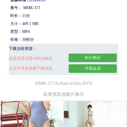
番号： MMR-373
时长：15分
大小：409.1 MB
类型：MP4
价格：30积分
下载当前资源：
积分购买
该资源需花费30积分购买
会员可享受免费下载特权
升级会员
MMR-373 Koharu Ichiba DVD
该资源其他图片展示