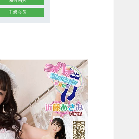
积分购买
升级会员