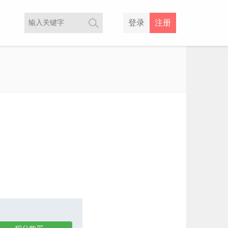
登录
注册