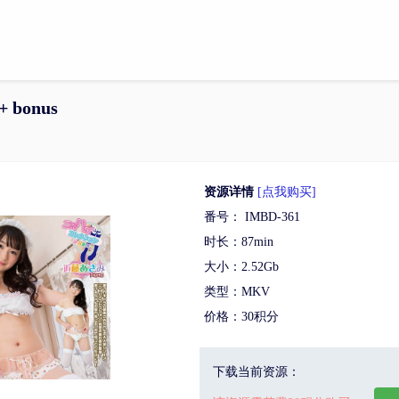
+ bonus
资源详情
[点我购买]
番号： IMBD-361
时长：87min
大小：2.52Gb
类型：MKV
价格：30积分
下载当前资源：