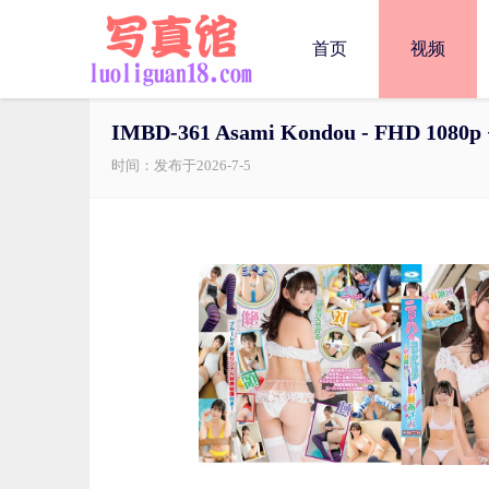
首页
视频
IMBD-361 Asami Kondou - FHD 1080p 
时间：发布于2026-7-5