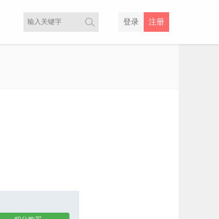
登录
注册