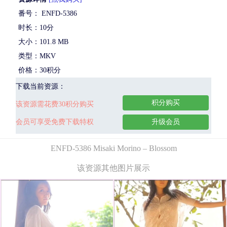
番号： ENFD-5386
时长：10分
大小：101.8 MB
类型：MKV
价格：30积分
下载当前资源：
积分购买
该资源需花费30积分购买
会员可享受免费下载特权
升级会员
ENFD-5386 Misaki Morino – Blossom
该资源其他图片展示