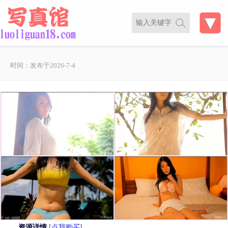
时间：发布于2026-7-4
资源详情
[点我购买]