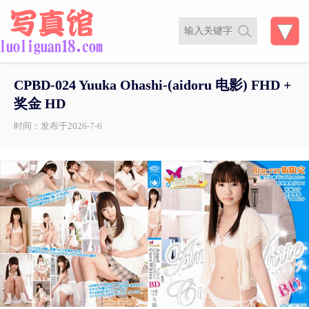
CPBD-024 Yuuka Ohashi-(aidoru 电影) FHD +
奖金 HD
时间：发布于2026-7-6