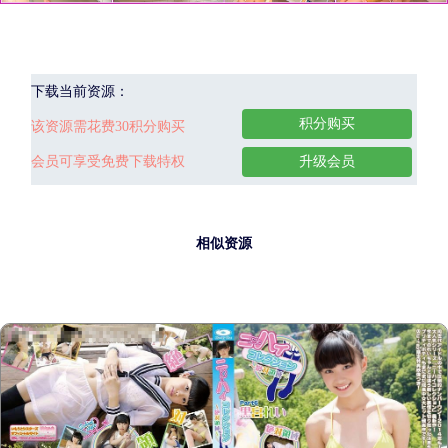
下载当前资源：
积分购买
该资源需花费30积分购买
会员可享受免费下载特权
升级会员
相似资源