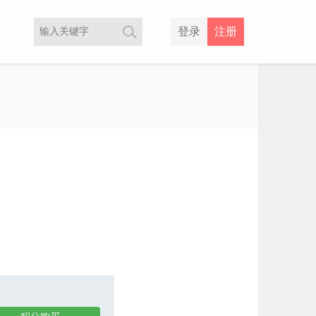
登录
注册