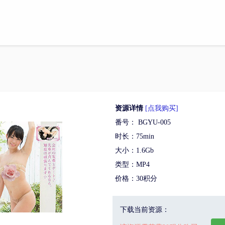
资源详情
[点我购买]
番号： BGYU-005
时长：75min
大小：1.6Gb
类型：MP4
价格：30积分
下载当前资源：