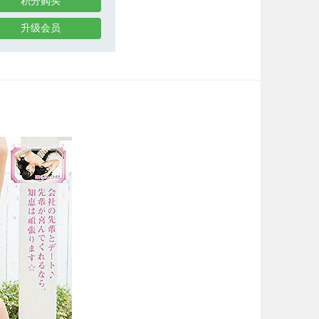
积分购买
升级会员