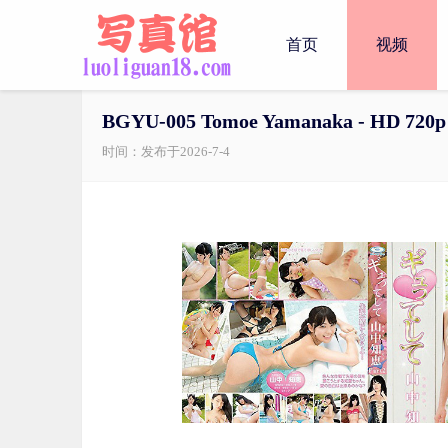
首页
视频
BGYU-005 Tomoe Yamanaka - HD 720p
时间：发布于2026-7-4