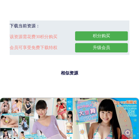
下载当前资源：
积分购买
该资源需花费30积分购买
会员可享受免费下载特权
升级会员
相似资源