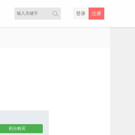
登录
注册
积分购买