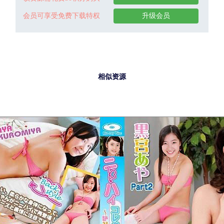
会员可享受免费下载特权
升级会员
相似资源