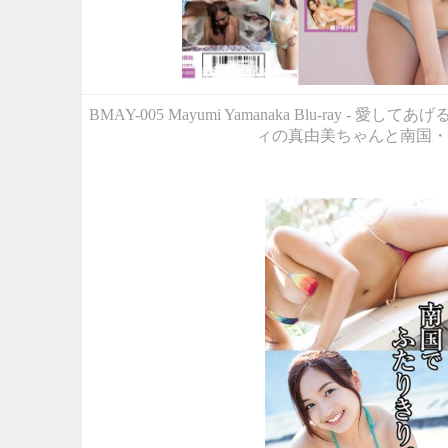
BMAY-005 Mayumi Yamanaka Blu-r
ィの真由美ちゃんと南国・