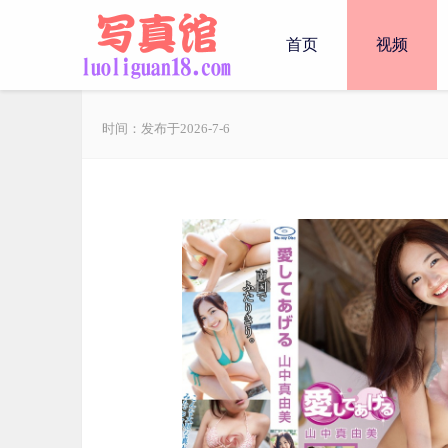
首页
视频
时间：发布于2026-7-6