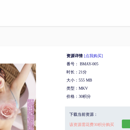
资源详情
[点我购买]
番号： BMAY-005
时长：21分
大小：555 MB
类型：MKV
价格：30积分
下载当前资源：
该资源需花费30积分购买