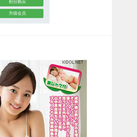
积分购买
升级会员