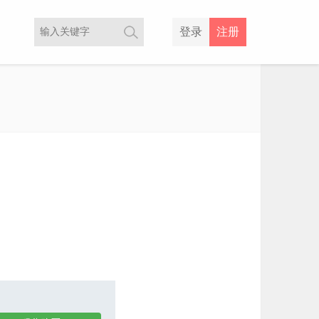
登录
注册