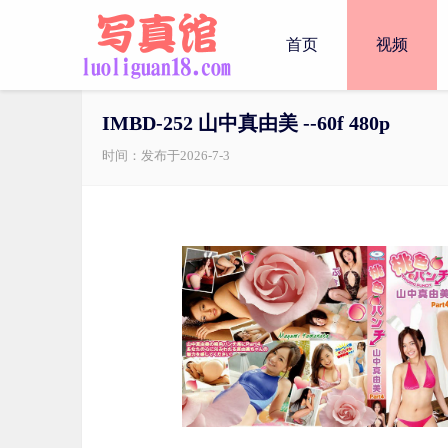
首页
视频
IMBD-252 山中真由美 --60f 480p
时间：发布于2026-7-3