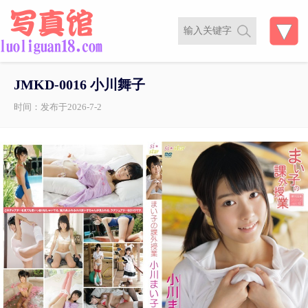
JMKD-0016 小川舞子
时间：发布于2026-7-2