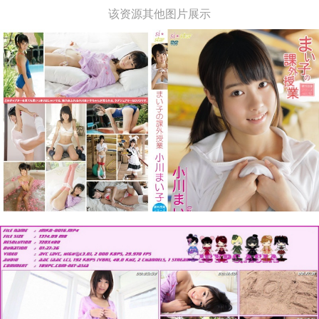
该资源其他图片展示