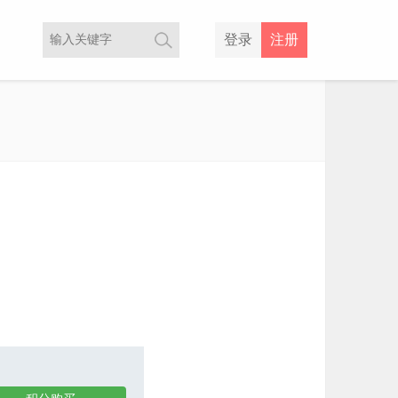
登录
注册