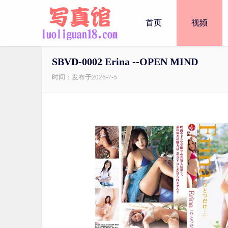
首页
视频
SBVD-0002 Erina --OPEN MIND
时间：发布于2026-7-5